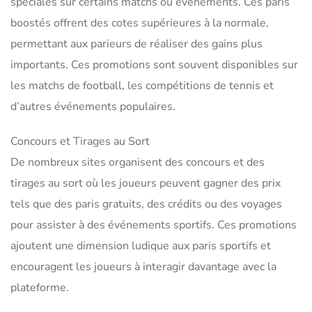
spéciales sur certains matchs ou événements. Ces paris
boostés offrent des cotes supérieures à la normale,
permettant aux parieurs de réaliser des gains plus
importants. Ces promotions sont souvent disponibles sur
les matchs de football, les compétitions de tennis et
d’autres événements populaires.
Concours et Tirages au Sort
De nombreux sites organisent des concours et des
tirages au sort où les joueurs peuvent gagner des prix
tels que des paris gratuits, des crédits ou des voyages
pour assister à des événements sportifs. Ces promotions
ajoutent une dimension ludique aux paris sportifs et
encouragent les joueurs à interagir davantage avec la
plateforme.