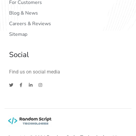
For Customers
Blog & News
Careers & Reviews
Sitemap
Social
Find us on social media