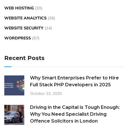
WEB HOSTING
(20)
WEBSITE ANALYTICS
(28)
WEBSITE SECURITY
(14)
WORDPRESS
(57)
Recent Posts
Why Smart Enterprises Prefer to Hire
Full Stack PHP Developers in 2025
October 23, 2025
Driving in the Capital is Tough Enough:
Why You Need Specialist Driving
Offence Solicitors in London