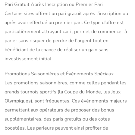
Pari Gratuit Après Inscription ou Premier Pari
Certains sites offrent un pari gratuit après l’inscription ou
après avoir effectué un premier pari. Ce type d’offre est
particulièrement attrayant car il permet de commencer à
parier sans risquer de perdre de l’argent tout en
bénéficiant de la chance de réaliser un gain sans
investissement initial.
Promotions Saisonnières et Événements Spéciaux
Les promotions saisonnières, comme celles pendant les
grands tournois sportifs (la Coupe du Monde, les Jeux
Olympiques), sont fréquentes. Ces événements majeurs
permettent aux opérateurs de proposer des bonus
supplémentaires, des paris gratuits ou des cotes
boostées. Les parieurs peuvent ainsi profiter de