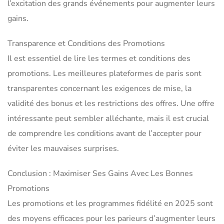
l’excitation des grands événements pour augmenter leurs
gains.
Transparence et Conditions des Promotions
Il est essentiel de lire les termes et conditions des
promotions. Les meilleures plateformes de paris sont
transparentes concernant les exigences de mise, la
validité des bonus et les restrictions des offres. Une offre
intéressante peut sembler alléchante, mais il est crucial
de comprendre les conditions avant de l’accepter pour
éviter les mauvaises surprises.
Conclusion : Maximiser Ses Gains Avec Les Bonnes
Promotions
Les promotions et les programmes fidélité en 2025 sont
des moyens efficaces pour les parieurs d’augmenter leurs