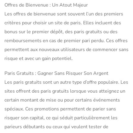
Offres de Bienvenue : Un Atout Majeur
Les offres de bienvenue sont souvent l’un des premiers
critères pour choisir un site de paris. Elles incluent des
bonus sur le premier dépôt, des paris gratuits ou des
remboursements en cas de premier pari perdu. Ces offres
permettent aux nouveaux utilisateurs de commencer sans
risque et avec un gain potentiel.
Paris Gratuits : Gagner Sans Risquer Son Argent
Les paris gratuits sont un autre type d’offre populaire. Les
sites offrent des paris gratuits lorsque vous atteignez un
certain montant de mise ou pour certains événements
spéciaux. Ces promotions permettent de parier sans
risquer son capital, ce qui séduit particulièrement les
parieurs débutants ou ceux qui veulent tester de