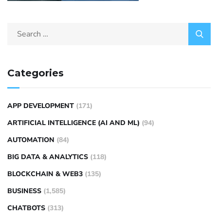
Categories
APP DEVELOPMENT
(171)
ARTIFICIAL INTELLIGENCE (AI AND ML)
(94)
AUTOMATION
(84)
BIG DATA & ANALYTICS
(118)
BLOCKCHAIN & WEB3
(135)
BUSINESS
(1,585)
CHATBOTS
(313)