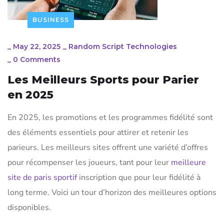
BUSINESS
_
May 22, 2025
_
Random Script Technologies
_
0 Comments
Les Meilleurs Sports pour Parier
en 2025
En 2025, les promotions et les programmes fidélité sont
des éléments essentiels pour attirer et retenir les
parieurs. Les meilleurs sites offrent une variété d’offres
pour récompenser les joueurs, tant pour leur
meilleure
site de paris sportif
inscription que pour leur fidélité à
long terme. Voici un tour d’horizon des meilleures options
disponibles.