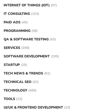
INTERNET OF THINGS (IOT)
(97)
IT CONSULTING
(103)
PAID ADS
(40)
PROGRAMMING
(58)
QA & SOFTWARE TESTING
(63)
SERVICES
(398)
SOFTWARE DEVELOPMENT
(195)
STARTUP
(29)
TECH NEWS & TRENDS
(81)
TECHNICAL SEO
(62)
TECHNOLOGY
(485)
TOOLS
(13)
UI/UX & FRONTEND DEVELOPMENT
(23)